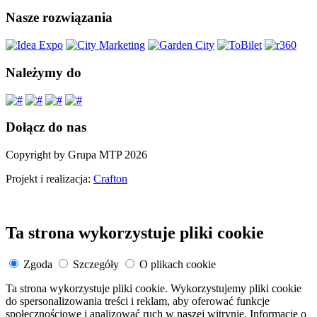
Nasze rozwiązania
Należymy do
Dołącz do nas
Copyright by Grupa MTP 2026
Projekt i realizacja:
Crafton
Ta strona wykorzystuje pliki cookie
Zgoda
Szczegóły
O plikach cookie
Ta strona wykorzystuje pliki cookie. Wykorzystujemy pliki cookie
do spersonalizowania treści i reklam, aby oferować funkcje
społecznościowe i analizować ruch w naszej witrynie. Informacje o