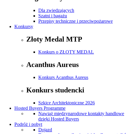
Dla zwiedzających
Szatni i bagażu
Przepisy techniczne i przeciwpożarowe
Konkursy
Złoty Medal MTP
Konkurs o ZŁOTY MEDAL
Acanthus Aureus
Konkurs Acanthus Aureus
Konkurs studencki
Szkice Architektoniczne 2026
Hosted Buyers Programme
Nawiąż międzynarodowe kontakty handlowe
dzięki Hosted Buyers
Podróż i pobyt
Dojazd