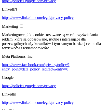
https://policies.google.com/privacy
LinkedIN
https://www.linkedin.com/legal/privacy-policy
Marketing
Marketingowe pliki cookie stosowane są w celu wyświetlania
reklam, które są dopasowane, istotne i interesujące dla
poszczególnych użytkowników i tym samym bardziej cenne dla
wydawców i reklamodawców.
Meta Platforms, Inc.
https://www.facebook.com/privacy/policy/?
entry_point=data_policy_redirect&entry=0
Google
https://policies.google.com/privacy
LinkedIn
https://www.linkedin.com/legal/privacy-policy