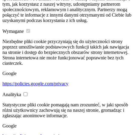
tym, jak korzystasz z naszej witryny, udostępniamy partnerom
społecznościowym, reklamowym i analitycznym. Partnerzy mogą
połączyć te informacje z innymi danymi otrzymanymi od Ciebie lub
uzyskanymi podczas korzystania z ich usług.
Wymagane
Niezbędne pliki cookie przyczyniają się do użyteczności strony
poprzez umożliwianie podstawowych funkcji takich jak nawigacja
na stronie i dostęp do bezpiecznych obszarów strony internetowej.
Strona internetowa nie może funkcjonować poprawnie bez tych
ciasteczek.
Google
https://policies.google.com/privacy
Analityka
Statystyczne pliki cookie pomagają nam zrozumieć, w jaki sposób
różni użytkownicy zachowują się na naszej stronie, gromadząc i
zgłaszając anonimowe informacje.
Google