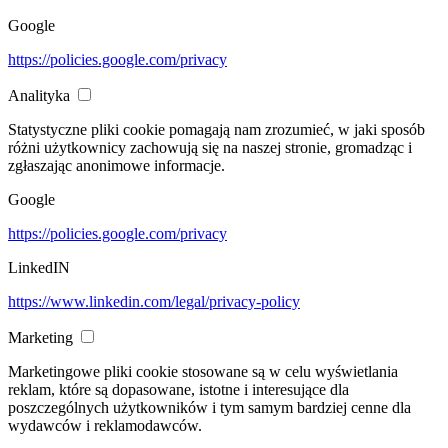
Google
https://policies.google.com/privacy
Analityka
Statystyczne pliki cookie pomagają nam zrozumieć, w jaki sposób
różni użytkownicy zachowują się na naszej stronie, gromadząc i
zgłaszając anonimowe informacje.
Google
https://policies.google.com/privacy
LinkedIN
https://www.linkedin.com/legal/privacy-policy
Marketing
Marketingowe pliki cookie stosowane są w celu wyświetlania
reklam, które są dopasowane, istotne i interesujące dla
poszczególnych użytkowników i tym samym bardziej cenne dla
wydawców i reklamodawców.