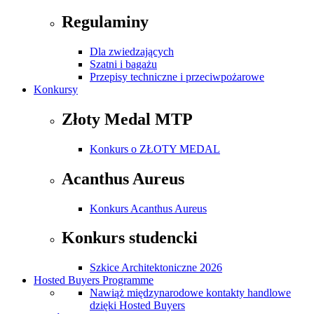
Regulaminy
Dla zwiedzających
Szatni i bagażu
Przepisy techniczne i przeciwpożarowe
Konkursy
Złoty Medal MTP
Konkurs o ZŁOTY MEDAL
Acanthus Aureus
Konkurs Acanthus Aureus
Konkurs studencki
Szkice Architektoniczne 2026
Hosted Buyers Programme
Nawiąż międzynarodowe kontakty handlowe
dzięki Hosted Buyers