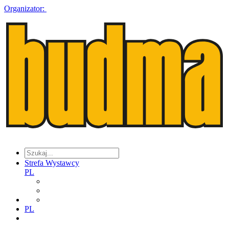
Organizator:
Strefa Wystawcy
PL
PL