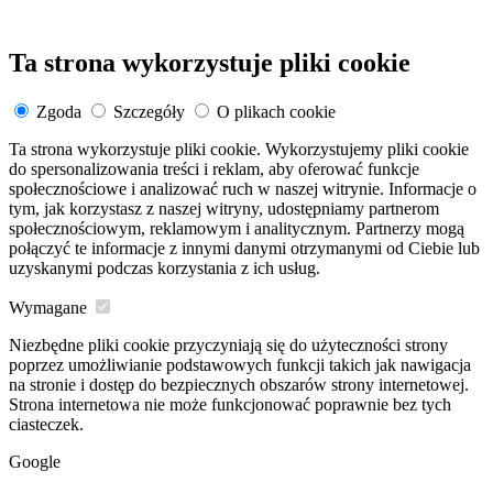
Ta strona wykorzystuje pliki cookie
Zgoda
Szczegóły
O plikach cookie
Ta strona wykorzystuje pliki cookie. Wykorzystujemy pliki cookie
do spersonalizowania treści i reklam, aby oferować funkcje
społecznościowe i analizować ruch w naszej witrynie. Informacje o
tym, jak korzystasz z naszej witryny, udostępniamy partnerom
społecznościowym, reklamowym i analitycznym. Partnerzy mogą
połączyć te informacje z innymi danymi otrzymanymi od Ciebie lub
uzyskanymi podczas korzystania z ich usług.
Wymagane
Niezbędne pliki cookie przyczyniają się do użyteczności strony
poprzez umożliwianie podstawowych funkcji takich jak nawigacja
na stronie i dostęp do bezpiecznych obszarów strony internetowej.
Strona internetowa nie może funkcjonować poprawnie bez tych
ciasteczek.
Google