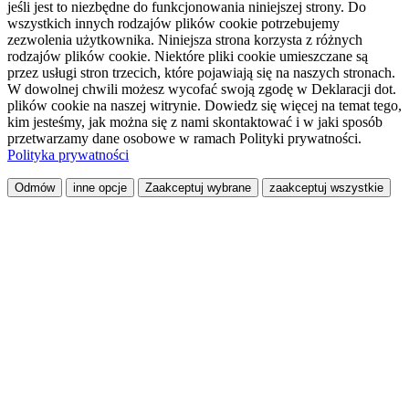
jeśli jest to niezbędne do funkcjonowania niniejszej strony. Do
wszystkich innych rodzajów plików cookie potrzebujemy
zezwolenia użytkownika. Niniejsza strona korzysta z różnych
rodzajów plików cookie. Niektóre pliki cookie umieszczane są
przez usługi stron trzecich, które pojawiają się na naszych stronach.
W dowolnej chwili możesz wycofać swoją zgodę w Deklaracji dot.
plików cookie na naszej witrynie. Dowiedz się więcej na temat tego,
kim jesteśmy, jak można się z nami skontaktować i w jaki sposób
przetwarzamy dane osobowe w ramach Polityki prywatności.
Polityka prywatności
Odmów
inne opcje
Zaakceptuj wybrane
zaakceptuj wszystkie