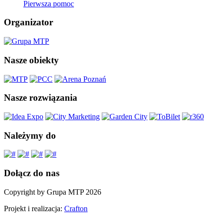
Pierwsza pomoc
Organizator
Nasze obiekty
Nasze rozwiązania
Należymy do
Dołącz do nas
Copyright by Grupa MTP 2026
Projekt i realizacja:
Crafton