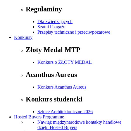
Regulaminy
Dla zwiedzających
Szatni i bagażu
Przepisy techniczne i przeciwpożarowe
Konkursy
Złoty Medal MTP
Konkurs o ZŁOTY MEDAL
Acanthus Aureus
Konkurs Acanthus Aureus
Konkurs studencki
Szkice Architektoniczne 2026
Hosted Buyers Programme
Nawiąż międzynarodowe kontakty handlowe
dzięki Hosted Buyers