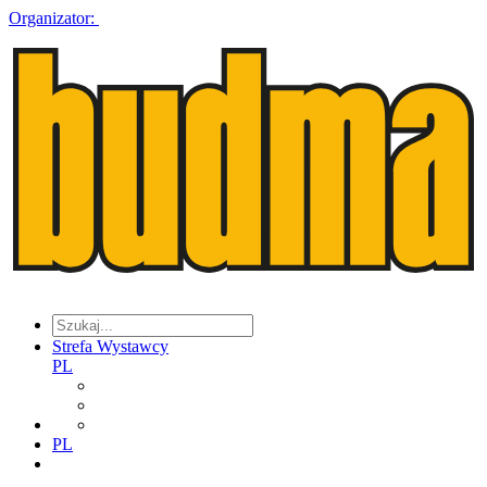
Organizator:
Strefa Wystawcy
PL
PL