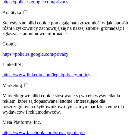
https://policies.google.com/privacy
Analityka
Statystyczne pliki cookie pomagają nam zrozumieć, w jaki sposób
różni użytkownicy zachowują się na naszej stronie, gromadząc i
zgłaszając anonimowe informacje.
Google
https://policies.google.com/privacy
LinkedIN
https://www.linkedin.com/legal/privacy-policy
Marketing
Marketingowe pliki cookie stosowane są w celu wyświetlania
reklam, które są dopasowane, istotne i interesujące dla
poszczególnych użytkowników i tym samym bardziej cenne dla
wydawców i reklamodawców.
Meta Platforms, Inc.
https://www.facebook.com/privacy/policy/?