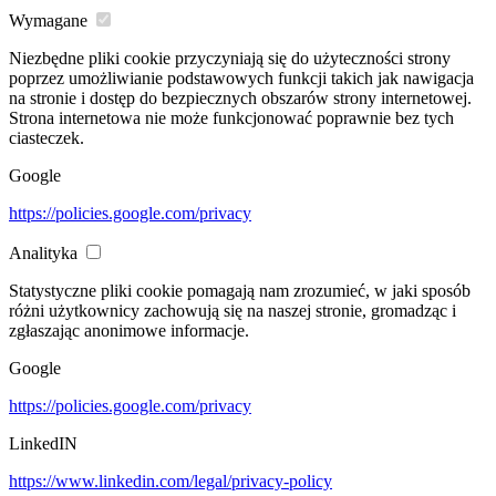
Wymagane
Niezbędne pliki cookie przyczyniają się do użyteczności strony
poprzez umożliwianie podstawowych funkcji takich jak nawigacja
na stronie i dostęp do bezpiecznych obszarów strony internetowej.
Strona internetowa nie może funkcjonować poprawnie bez tych
ciasteczek.
Google
https://policies.google.com/privacy
Analityka
Statystyczne pliki cookie pomagają nam zrozumieć, w jaki sposób
różni użytkownicy zachowują się na naszej stronie, gromadząc i
zgłaszając anonimowe informacje.
Google
https://policies.google.com/privacy
LinkedIN
https://www.linkedin.com/legal/privacy-policy