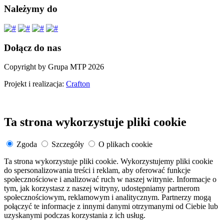
Należymy do
Dołącz do nas
Copyright by Grupa MTP 2026
Projekt i realizacja:
Crafton
Ta strona wykorzystuje pliki cookie
Zgoda
Szczegóły
O plikach cookie
Ta strona wykorzystuje pliki cookie. Wykorzystujemy pliki cookie
do spersonalizowania treści i reklam, aby oferować funkcje
społecznościowe i analizować ruch w naszej witrynie. Informacje o
tym, jak korzystasz z naszej witryny, udostępniamy partnerom
społecznościowym, reklamowym i analitycznym. Partnerzy mogą
połączyć te informacje z innymi danymi otrzymanymi od Ciebie lub
uzyskanymi podczas korzystania z ich usług.