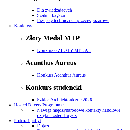
Dla zwiedzających
Szatni i bagażu
Przepisy techniczne i przeciwpożarowe
Konkursy
Złoty Medal MTP
Konkurs o ZŁOTY MEDAL
Acanthus Aureus
Konkurs Acanthus Aureus
Konkurs studencki
Szkice Architektoniczne 2026
Hosted Buyers Programme
Nawiąż międzynarodowe kontakty handlowe
dzięki Hosted Buyers
Podróż i pobyt
Dojazd