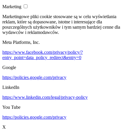
Marketing
Marketingowe pliki cookie stosowane są w celu wyświetlania
reklam, które są dopasowane, istotne i interesujące dla
poszczególnych użytkowników i tym samym bardziej cenne dla
wydawców i reklamodawców.
Meta Platforms, Inc.
https://www.facebook.com/privacy/policy/?
entry_point=data_policy_redirect&entry=0
Google
https://policies.google.com/privacy
LinkedIn
https://www.linkedin.com/legal/privacy-policy
You Tube
https://policies.google.com/privacy
X