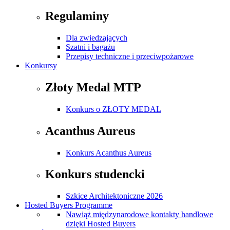
Regulaminy
Dla zwiedzających
Szatni i bagażu
Przepisy techniczne i przeciwpożarowe
Konkursy
Złoty Medal MTP
Konkurs o ZŁOTY MEDAL
Acanthus Aureus
Konkurs Acanthus Aureus
Konkurs studencki
Szkice Architektoniczne 2026
Hosted Buyers Programme
Nawiąż międzynarodowe kontakty handlowe
dzięki Hosted Buyers