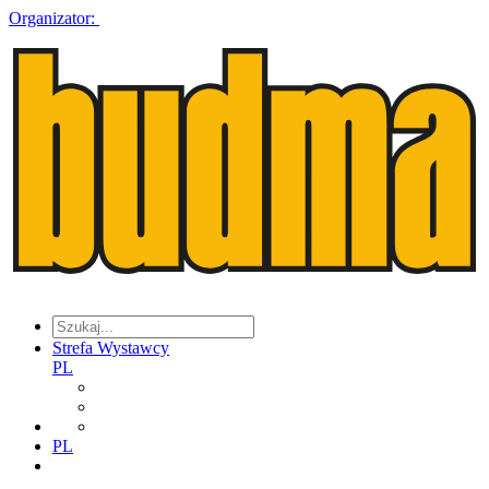
Organizator:
Strefa Wystawcy
PL
PL