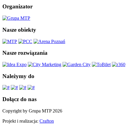
Organizator
Nasze obiekty
Nasze rozwiązania
Należymy do
Dołącz do nas
Copyright by Grupa MTP 2026
Projekt i realizacja:
Crafton