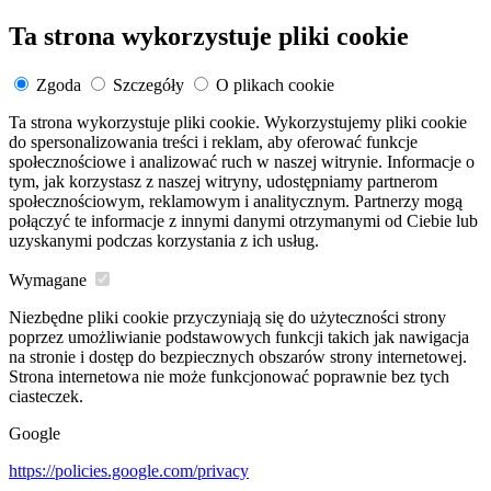
Ta strona wykorzystuje pliki cookie
Zgoda
Szczegóły
O plikach cookie
Ta strona wykorzystuje pliki cookie. Wykorzystujemy pliki cookie
do spersonalizowania treści i reklam, aby oferować funkcje
społecznościowe i analizować ruch w naszej witrynie. Informacje o
tym, jak korzystasz z naszej witryny, udostępniamy partnerom
społecznościowym, reklamowym i analitycznym. Partnerzy mogą
połączyć te informacje z innymi danymi otrzymanymi od Ciebie lub
uzyskanymi podczas korzystania z ich usług.
Wymagane
Niezbędne pliki cookie przyczyniają się do użyteczności strony
poprzez umożliwianie podstawowych funkcji takich jak nawigacja
na stronie i dostęp do bezpiecznych obszarów strony internetowej.
Strona internetowa nie może funkcjonować poprawnie bez tych
ciasteczek.
Google
https://policies.google.com/privacy