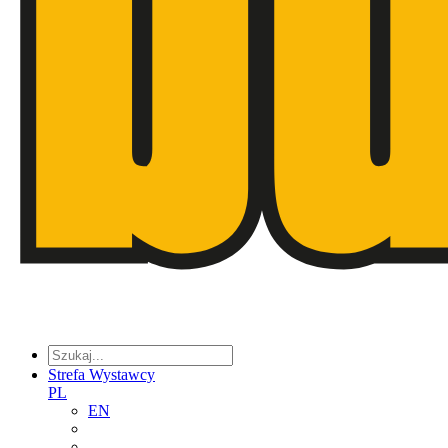
Strefa Wystawcy
PL
EN