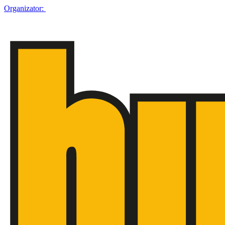
Organizator: