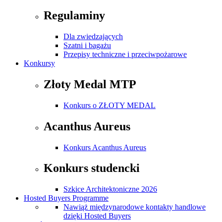
Regulaminy
Dla zwiedzających
Szatni i bagażu
Przepisy techniczne i przeciwpożarowe
Konkursy
Złoty Medal MTP
Konkurs o ZŁOTY MEDAL
Acanthus Aureus
Konkurs Acanthus Aureus
Konkurs studencki
Szkice Architektoniczne 2026
Hosted Buyers Programme
Nawiąż międzynarodowe kontakty handlowe
dzięki Hosted Buyers