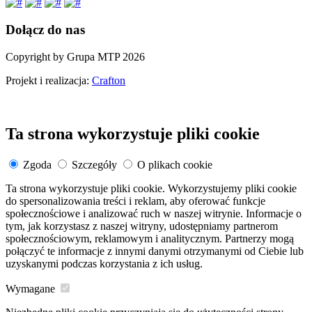
Dołącz do nas
Copyright by Grupa MTP 2026
Projekt i realizacja:
Crafton
Ta strona wykorzystuje pliki cookie
Zgoda
Szczegóły
O plikach cookie
Ta strona wykorzystuje pliki cookie. Wykorzystujemy pliki cookie
do spersonalizowania treści i reklam, aby oferować funkcje
społecznościowe i analizować ruch w naszej witrynie. Informacje o
tym, jak korzystasz z naszej witryny, udostępniamy partnerom
społecznościowym, reklamowym i analitycznym. Partnerzy mogą
połączyć te informacje z innymi danymi otrzymanymi od Ciebie lub
uzyskanymi podczas korzystania z ich usług.
Wymagane