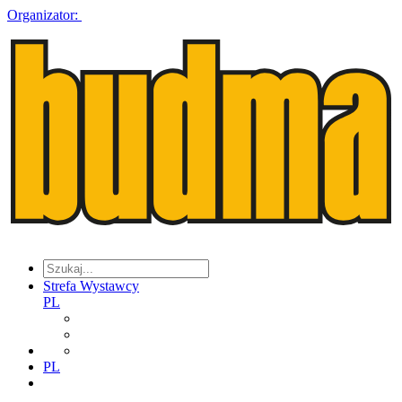
Organizator:
Strefa Wystawcy
PL
PL