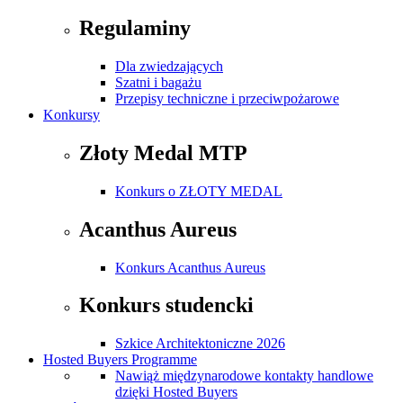
Regulaminy
Dla zwiedzających
Szatni i bagażu
Przepisy techniczne i przeciwpożarowe
Konkursy
Złoty Medal MTP
Konkurs o ZŁOTY MEDAL
Acanthus Aureus
Konkurs Acanthus Aureus
Konkurs studencki
Szkice Architektoniczne 2026
Hosted Buyers Programme
Nawiąż międzynarodowe kontakty handlowe
dzięki Hosted Buyers