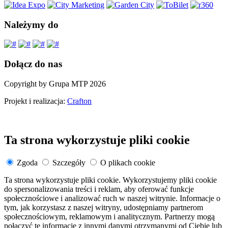
Należymy do
Dołącz do nas
Copyright by Grupa MTP 2026
Projekt i realizacja:
Crafton
Ta strona wykorzystuje pliki cookie
Zgoda
Szczegóły
O plikach cookie
Ta strona wykorzystuje pliki cookie. Wykorzystujemy pliki cookie
do spersonalizowania treści i reklam, aby oferować funkcje
społecznościowe i analizować ruch w naszej witrynie. Informacje o
tym, jak korzystasz z naszej witryny, udostępniamy partnerom
społecznościowym, reklamowym i analitycznym. Partnerzy mogą
połączyć te informacje z innymi danymi otrzymanymi od Ciebie lub