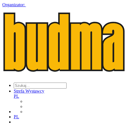
Organizator:
Strefa Wystawcy
PL
PL