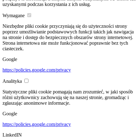
uzyskanymi podczas korzystania z ich usług.
Wymagane
Niezbędne pliki cookie przyczyniają się do użyteczności strony
poprzez umożliwianie podstawowych funkcji takich jak nawigacja
na stronie i dostęp do bezpiecznych obszarów strony internetowej.
Strona internetowa nie może funkcjonować poprawnie bez tych
ciasteczek.
Google
https://policies.google.com/privacy
Analityka
Statystyczne pliki cookie pomagają nam zrozumieć, w jaki sposób
różni użytkownicy zachowują się na naszej stronie, gromadząc i
zgłaszając anonimowe informacje.
Google
https://policies.google.com/privacy
LinkedIN