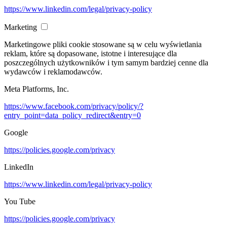
https://www.linkedin.com/legal/privacy-policy
Marketing
Marketingowe pliki cookie stosowane są w celu wyświetlania
reklam, które są dopasowane, istotne i interesujące dla
poszczególnych użytkowników i tym samym bardziej cenne dla
wydawców i reklamodawców.
Meta Platforms, Inc.
https://www.facebook.com/privacy/policy/?
entry_point=data_policy_redirect&entry=0
Google
https://policies.google.com/privacy
LinkedIn
https://www.linkedin.com/legal/privacy-policy
You Tube
https://policies.google.com/privacy