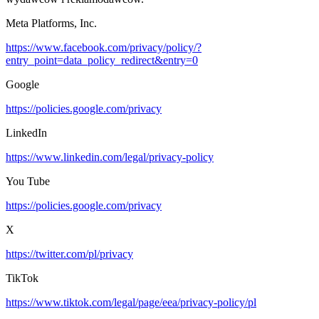
Meta Platforms, Inc.
https://www.facebook.com/privacy/policy/?
entry_point=data_policy_redirect&entry=0
Google
https://policies.google.com/privacy
LinkedIn
https://www.linkedin.com/legal/privacy-policy
You Tube
https://policies.google.com/privacy
X
https://twitter.com/pl/privacy
TikTok
https://www.tiktok.com/legal/page/eea/privacy-policy/pl