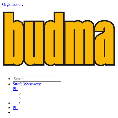
Organizator:
Strefa Wystawcy
PL
PL