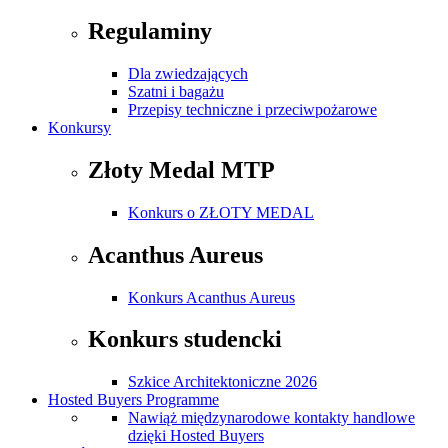
Regulaminy
Dla zwiedzających
Szatni i bagażu
Przepisy techniczne i przeciwpożarowe
Konkursy
Złoty Medal MTP
Konkurs o ZŁOTY MEDAL
Acanthus Aureus
Konkurs Acanthus Aureus
Konkurs studencki
Szkice Architektoniczne 2026
Hosted Buyers Programme
Nawiąż międzynarodowe kontakty handlowe
dzięki Hosted Buyers