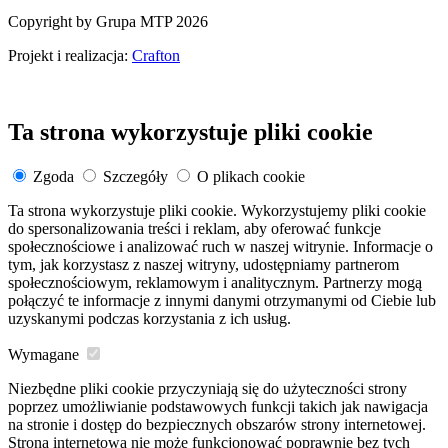
Copyright by Grupa MTP 2026
Projekt i realizacja:
Crafton
Ta strona wykorzystuje pliki cookie
Zgoda
Szczegóły
O plikach cookie
Ta strona wykorzystuje pliki cookie. Wykorzystujemy pliki cookie
do spersonalizowania treści i reklam, aby oferować funkcje
społecznościowe i analizować ruch w naszej witrynie. Informacje o
tym, jak korzystasz z naszej witryny, udostępniamy partnerom
społecznościowym, reklamowym i analitycznym. Partnerzy mogą
połączyć te informacje z innymi danymi otrzymanymi od Ciebie lub
uzyskanymi podczas korzystania z ich usług.
Wymagane
Niezbędne pliki cookie przyczyniają się do użyteczności strony
poprzez umożliwianie podstawowych funkcji takich jak nawigacja
na stronie i dostęp do bezpiecznych obszarów strony internetowej.
Strona internetowa nie może funkcjonować poprawnie bez tych