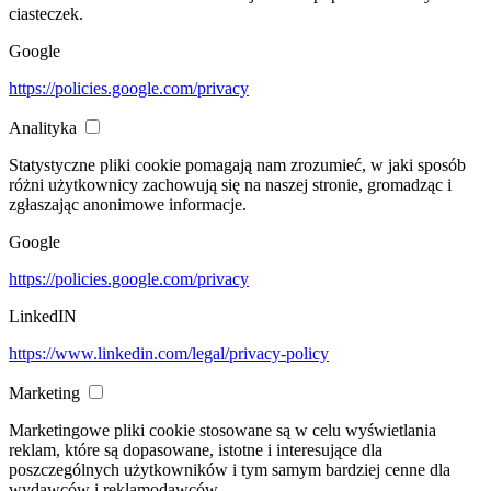
ciasteczek.
Google
https://policies.google.com/privacy
Analityka
Statystyczne pliki cookie pomagają nam zrozumieć, w jaki sposób
różni użytkownicy zachowują się na naszej stronie, gromadząc i
zgłaszając anonimowe informacje.
Google
https://policies.google.com/privacy
LinkedIN
https://www.linkedin.com/legal/privacy-policy
Marketing
Marketingowe pliki cookie stosowane są w celu wyświetlania
reklam, które są dopasowane, istotne i interesujące dla
poszczególnych użytkowników i tym samym bardziej cenne dla
wydawców i reklamodawców.