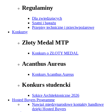
Regulaminy
Dla zwiedzających
Szatni i bagażu
Przepisy techniczne i przeciwpożarowe
Konkursy
Złoty Medal MTP
Konkurs o ZŁOTY MEDAL
Acanthus Aureus
Konkurs Acanthus Aureus
Konkurs studencki
Szkice Architektoniczne 2026
Hosted Buyers Programme
Nawiąż międzynarodowe kontakty handlowe
dzięki Hosted Buyers