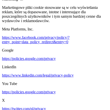
Marketingowe pliki cookie stosowane są w celu wyświetlania
reklam, które są dopasowane, istotne i interesujące dla
poszczególnych użytkowników i tym samym bardziej cenne dla
wydawców i reklamodawców.
Meta Platforms, Inc.
https://www.facebook.com/privacy/policy/?
entry_point=data_policy_redirect&entry=0
Google
https://policies.google.com/privacy
LinkedIn
https://www.linkedin.com/legal/privacy-policy
You Tube
https://policies.google.com/privacy
X
https://twitter.com/pl/privacy