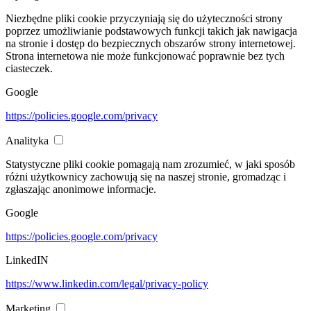
Niezbędne pliki cookie przyczyniają się do użyteczności strony
poprzez umożliwianie podstawowych funkcji takich jak nawigacja
na stronie i dostęp do bezpiecznych obszarów strony internetowej.
Strona internetowa nie może funkcjonować poprawnie bez tych
ciasteczek.
Google
https://policies.google.com/privacy
Analityka
Statystyczne pliki cookie pomagają nam zrozumieć, w jaki sposób
różni użytkownicy zachowują się na naszej stronie, gromadząc i
zgłaszając anonimowe informacje.
Google
https://policies.google.com/privacy
LinkedIN
https://www.linkedin.com/legal/privacy-policy
Marketing