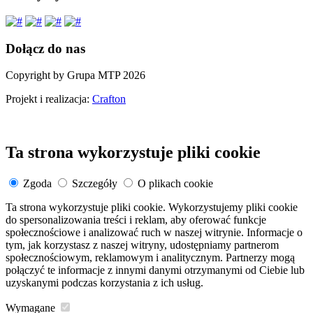
Dołącz do nas
Copyright by Grupa MTP 2026
Projekt i realizacja:
Crafton
Ta strona wykorzystuje pliki cookie
Zgoda
Szczegóły
O plikach cookie
Ta strona wykorzystuje pliki cookie. Wykorzystujemy pliki cookie
do spersonalizowania treści i reklam, aby oferować funkcje
społecznościowe i analizować ruch w naszej witrynie. Informacje o
tym, jak korzystasz z naszej witryny, udostępniamy partnerom
społecznościowym, reklamowym i analitycznym. Partnerzy mogą
połączyć te informacje z innymi danymi otrzymanymi od Ciebie lub
uzyskanymi podczas korzystania z ich usług.
Wymagane