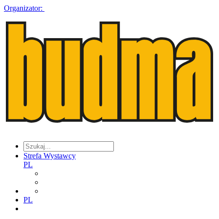
Organizator:
Strefa Wystawcy
PL
PL