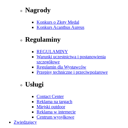
Nagrody
Konkurs o Złoty Medal
Konkurs Acanthus Aureus
Regulaminy
REGULAMINY
Warunki uczestnictwa i postanowienia
szczegółowe
Regulamin dla Wystawców
Przepisy techniczne i przeciwpożarowe
Usługi
Contact Center
Reklama na targach
Miejski outdoor
Reklama w internecie
Centrum wysyłkowe
Zwiedzający