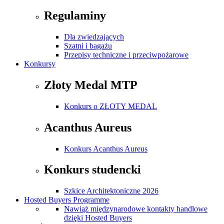
Regulaminy
Dla zwiedzających
Szatni i bagażu
Przepisy techniczne i przeciwpożarowe
Konkursy
Złoty Medal MTP
Konkurs o ZŁOTY MEDAL
Acanthus Aureus
Konkurs Acanthus Aureus
Konkurs studencki
Szkice Architektoniczne 2026
Hosted Buyers Programme
Nawiąż międzynarodowe kontakty handlowe
dzięki Hosted Buyers