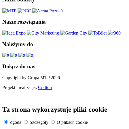
Nasze rozwiązania
Należymy do
Dołącz do nas
Copyright by Grupa MTP 2026
Projekt i realizacja:
Crafton
Ta strona wykorzystuje pliki cookie
Zgoda
Szczegóły
O plikach cookie