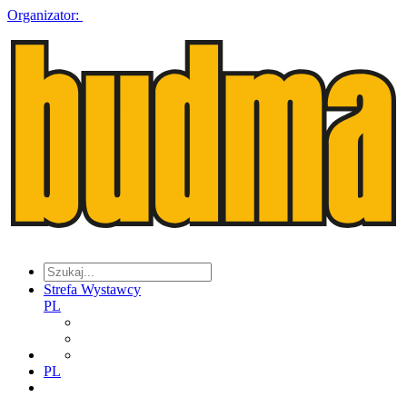
Organizator:
Strefa Wystawcy
PL
PL