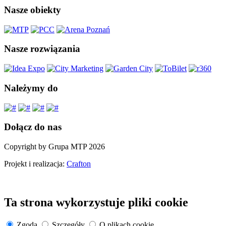
Nasze obiekty
Nasze rozwiązania
Należymy do
Dołącz do nas
Copyright by Grupa MTP 2026
Projekt i realizacja:
Crafton
Ta strona wykorzystuje pliki cookie
Zgoda
Szczegóły
O plikach cookie