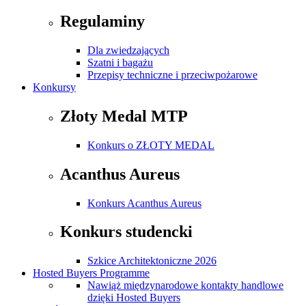
Regulaminy
Dla zwiedzających
Szatni i bagażu
Przepisy techniczne i przeciwpożarowe
Konkursy
Złoty Medal MTP
Konkurs o ZŁOTY MEDAL
Acanthus Aureus
Konkurs Acanthus Aureus
Konkurs studencki
Szkice Architektoniczne 2026
Hosted Buyers Programme
Nawiąż międzynarodowe kontakty handlowe
dzięki Hosted Buyers