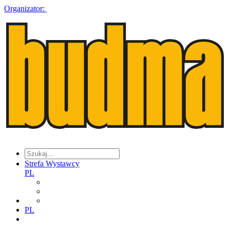
Organizator:
Strefa Wystawcy
PL
PL