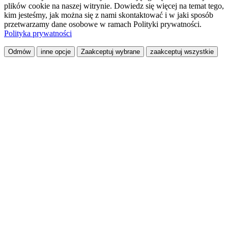
plików cookie na naszej witrynie. Dowiedz się więcej na temat tego,
kim jesteśmy, jak można się z nami skontaktować i w jaki sposób
przetwarzamy dane osobowe w ramach Polityki prywatności.
Polityka prywatności
Odmów
inne opcje
Zaakceptuj wybrane
zaakceptuj wszystkie