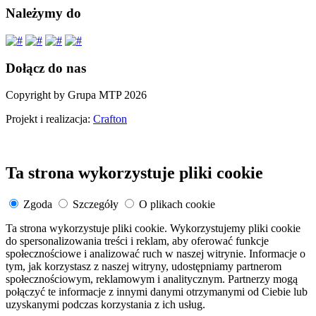
Należymy do
Dołącz do nas
Copyright by Grupa MTP 2026
Projekt i realizacja:
Crafton
Ta strona wykorzystuje pliki cookie
Zgoda
Szczegóły
O plikach cookie
Ta strona wykorzystuje pliki cookie. Wykorzystujemy pliki cookie
do spersonalizowania treści i reklam, aby oferować funkcje
społecznościowe i analizować ruch w naszej witrynie. Informacje o
tym, jak korzystasz z naszej witryny, udostępniamy partnerom
społecznościowym, reklamowym i analitycznym. Partnerzy mogą
połączyć te informacje z innymi danymi otrzymanymi od Ciebie lub
uzyskanymi podczas korzystania z ich usług.