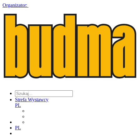
Organizator:
Strefa Wystawcy
PL
PL