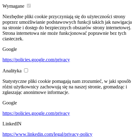
Wymagane
Niezbędne pliki cookie przyczyniają się do użyteczności strony
poprzez umożliwianie podstawowych funkcji takich jak nawigacja
na stronie i dostęp do bezpiecznych obszarów strony internetowej.
Strona internetowa nie może funkcjonować poprawnie bez tych
ciasteczek.
Google
https://policies.google.com/privacy
Analityka
Statystyczne pliki cookie pomagają nam zrozumieć, w jaki sposób
różni użytkownicy zachowują się na naszej stronie, gromadząc i
zgłaszając anonimowe informacje.
Google
https://policies.google.com/privacy
LinkedIN
https://www.linkedin.com/legal/privacy-policy