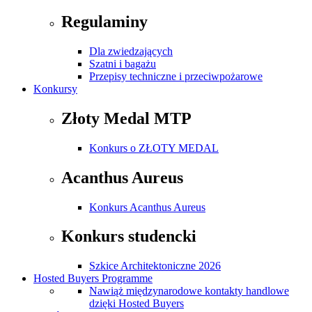
Regulaminy
Dla zwiedzających
Szatni i bagażu
Przepisy techniczne i przeciwpożarowe
Konkursy
Złoty Medal MTP
Konkurs o ZŁOTY MEDAL
Acanthus Aureus
Konkurs Acanthus Aureus
Konkurs studencki
Szkice Architektoniczne 2026
Hosted Buyers Programme
Nawiąż międzynarodowe kontakty handlowe
dzięki Hosted Buyers