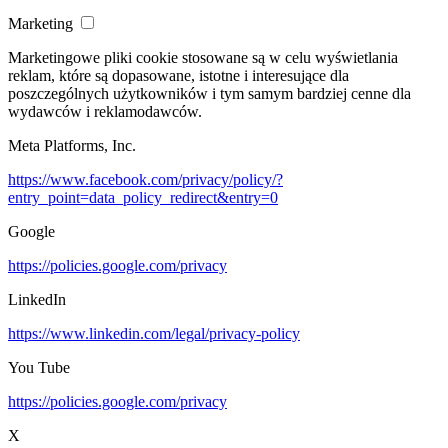
Marketing
Marketingowe pliki cookie stosowane są w celu wyświetlania
reklam, które są dopasowane, istotne i interesujące dla
poszczególnych użytkowników i tym samym bardziej cenne dla
wydawców i reklamodawców.
Meta Platforms, Inc.
https://www.facebook.com/privacy/policy/?
entry_point=data_policy_redirect&entry=0
Google
https://policies.google.com/privacy
LinkedIn
https://www.linkedin.com/legal/privacy-policy
You Tube
https://policies.google.com/privacy
X