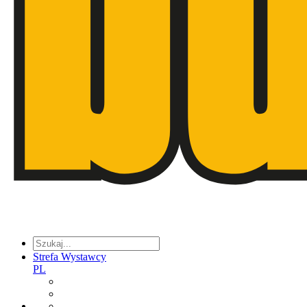
Strefa Wystawcy
PL