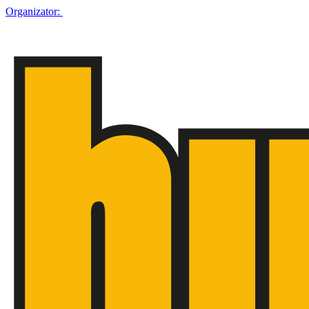
Organizator: